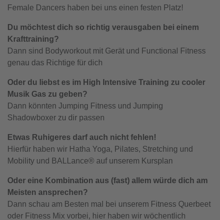
Female Dancers haben bei uns einen festen Platz!
Du möchtest dich so richtig verausgaben bei einem
Krafttraining?
Dann sind Bodyworkout mit Gerät und Functional Fitness
genau das Richtige für dich
Oder du liebst es im High Intensive Training zu cooler
Musik Gas zu geben?
Dann könnten Jumping Fitness und Jumping
Shadowboxer zu dir passen
Etwas Ruhigeres darf auch nicht fehlen!
Hierfür haben wir Hatha Yoga, Pilates, Stretching und
Mobility und BALLance® auf unserem Kursplan
Oder eine Kombination aus (fast) allem würde dich am
Meisten ansprechen?
Dann schau am Besten mal bei unserem Fitness Querbeet
oder Fitness Mix vorbei, hier haben wir wöchentlich