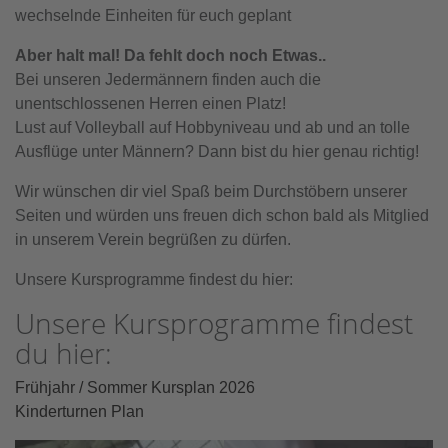
wechselnde Einheiten für euch geplant
Aber halt mal! Da fehlt doch noch Etwas..
Bei unseren Jedermännern finden auch die
unentschlossenen Herren einen Platz!
Lust auf Volleyball auf Hobbyniveau und ab und an tolle
Ausflüge unter Männern? Dann bist du hier genau richtig!
Wir wünschen dir viel Spaß beim Durchstöbern unserer
Seiten und würden uns freuen dich schon bald als Mitglied
in unserem Verein begrüßen zu dürfen.
Unsere Kursprogramme findest du hier:
Unsere Kursprogramme findest
du hier:
Frühjahr / Sommer Kursplan 2026
Kinderturnen Plan