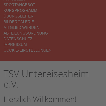
SPORTANGEBOT
KURSPROGRAMM
ÜBUNGSLEITER
BILDERGALERIE
MITGLIED WERDEN
ABTEILUNGSORDNUNG
DATENSCHUTZ
IMPRESSUM
COOKIE-EINSTELLUNGEN
TSV Untereisesheim
e.V.
Herzlich Willkommen!