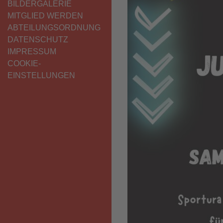
BILDERGALERIE
MITGLIED WERDEN
ABTEILUNGSORDNUNG
DATENSCHUTZ
IMPRESSUM
COOKIE-
EINSTELLUNGEN