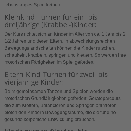
lebenslanges Sport treiben.
Kleinkind-Turnen für ein- bis
dreijährige (Krabbel-)Kinder:
Der Kurs richtet sich an Kinder im Alter von ca. 1 Jahr bis 2
1/2 Jahren und deren Eltern. In abwechslungsreichen
Bewegungslandschaften können die Kinder rutschen,
schaukeln, krabbeln, springen und klettern. So werden ihre
motorischen Fähigkeiten im Spiel gefördert.
Eltern-Kind-Turnen für zwei- bis
vierjährige Kinder:
Beim gemeinsamen Tanzen und Spielen werden die
motorischen Grundfähigkeiten gefördert. Geräteparcours
die zum Klettern, Balancieren und Springen animieren
bieten den Kindern Bewegungsräume, die sie für eine
gesunde körperliche Entwicklung brauchen.