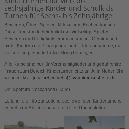
Kinderturnen für vier- bis
sechsjährige Kinder und Schulkids-
Turnen für Sechs- bis Zehnjährige:
Bewegen, Üben, Spielen, Mitmachen, Erleben können.
Diese Turnstunde beinhaltet das vielseitige Spielen,
Bewegen und Fertigkeitslernen an und mit Geräten und
bietet Kindern die Bewegungs- und Erfahrungsräume, die
sie für eine gesunde Entwicklung benötigen
Alle Kurse sind nur für Vereinsmitglieder und gebührenfrei.
Fragen zum Bereich Kinderturnen bitte an Julia Nebenführ
wenden. Mail
julia.nebenfuehr@tsv-untereisesheim.de
Ort: Sportura Neckarland (Halle)
Leitung: die Info zur Leitung des jeweiligen Kinderturnens
entnehmen Sie bitte unserem Reiter Übungsleiter